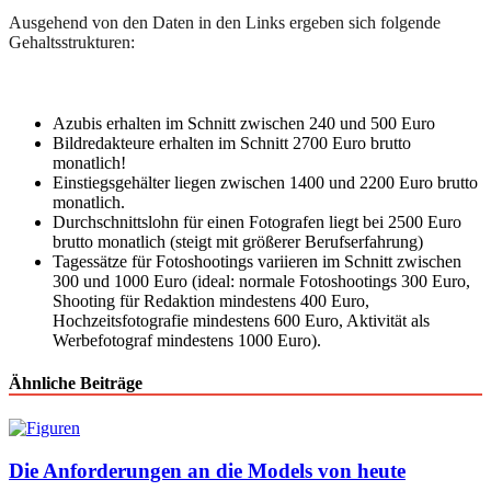
Ausgehend von den Daten in den Links ergeben sich folgende
Gehaltsstrukturen:
Azubis erhalten im Schnitt zwischen 240 und 500 Euro
Bildredakteure erhalten im Schnitt 2700 Euro brutto
monatlich!
Einstiegsgehälter liegen zwischen 1400 und 2200 Euro brutto
monatlich.
Durchschnittslohn für einen Fotografen liegt bei 2500 Euro
brutto monatlich (steigt mit größerer Berufserfahrung)
Tagessätze für Fotoshootings variieren im Schnitt zwischen
300 und 1000 Euro (ideal: normale Fotoshootings 300 Euro,
Shooting für Redaktion mindestens 400 Euro,
Hochzeitsfotografie mindestens 600 Euro, Aktivität als
Werbefotograf mindestens 1000 Euro).
Ähnliche Beiträge
Die Anforderungen an die Models von heute