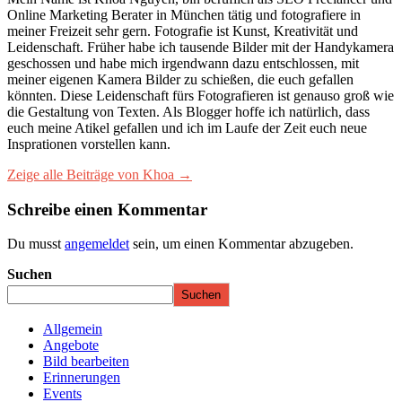
Online Marketing Berater in München tätig und fotografiere in
meiner Freizeit sehr gern. Fotografie ist Kunst, Kreativität und
Leidenschaft. Früher habe ich tausende Bilder mit der Handykamera
geschossen und habe mich irgendwann dazu entschlossen, mit
meiner eigenen Kamera Bilder zu schießen, die euch gefallen
könnten. Diese Leidenschaft fürs Fotografieren ist genauso groß wie
die Gestaltung von Texten. Als Blogger hoffe ich natürlich, dass
euch meine Atikel gefallen und ich im Laufe der Zeit euch neue
Insprationen vorstellen kann.
Zeige alle Beiträge von Khoa →
Schreibe einen Kommentar
Du musst
angemeldet
sein, um einen Kommentar abzugeben.
Suchen
Suchen
Allgemein
Angebote
Bild bearbeiten
Erinnerungen
Events