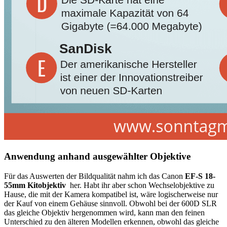
Anwendung anhand ausgewählter Objektive
Für das Auswerten der Bildqualität nahm ich das Canon
EF-S 18-
55mm Kitobjektiv
her. Habt ihr aber schon Wechselobjektive zu
Hause, die mit der Kamera kompatibel ist, wäre logischerweise nur
der Kauf von einem Gehäuse sinnvoll. Obwohl bei der 600D SLR
das gleiche Objektiv hergenommen wird, kann man den feinen
Unterschied zu den älteren Modellen erkennen, obwohl das gleiche