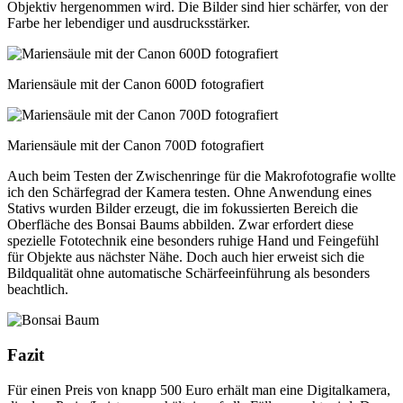
Objektiv hergenommen wird. Die Bilder sind hier schärfer, von der
Farbe her lebendiger und ausdrucksstärker.
Mariensäule mit der Canon 600D fotografiert
Mariensäule mit der Canon 700D fotografiert
Auch beim Testen der Zwischenringe für die Makrofotografie wollte
ich den Schärfegrad der Kamera testen. Ohne Anwendung eines
Stativs wurden Bilder erzeugt, die im fokussierten Bereich die
Oberfläche des Bonsai Baums abbilden. Zwar erfordert diese
spezielle Fototechnik eine besonders ruhige Hand und Feingefühl
für Objekte aus nächster Nähe. Doch auch hier erweist sich die
Bildqualität ohne automatische Schärfeeinführung als besonders
beachtlich.
Fazit
Für einen Preis von knapp 500 Euro erhält man eine Digitalkamera,