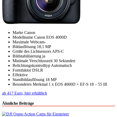
Marke Canon
Modellname Canon EOS 4000D
Maximale Webcam-
Bildauflösung 18,1 MP
Größe des Lichtsensors APS-C
Bildstabilisierung ja
Minimale Verschlusszeit 30 Sekunden
Belichtungskontrolltyp Automatisch
Formfaktor DSLR
Effektive
Standbildauflösung 18 MP
Besonderes Merkmal 1 x EOS 4000D + EF-S 18 – 55 III
ab 417 Euro, hier erhältlich
Ähnliche Beiträge