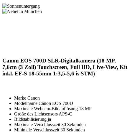
Canon EOS 700D SLR-Digitalkamera (18 MP,
7,6cm (3 Zoll) Touchscreen, Full HD, Live-View, Kit
inkl. EF-S 18-55mm 1:3,5-5,6 is STM)
Marke Canon
Modellname Canon EOS 700D
Maximale Webcam-Bildauflösung 18 MP
Größe des Lichtsensors APS-C
Bildstabilisierung ja
Maximale Verschlusszeit 30 Sekunden
Minimale Verschlusszeit 30 Sekunden