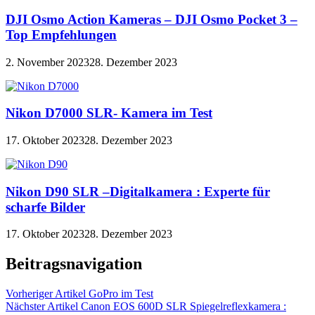
DJI Osmo Action Kameras – DJI Osmo Pocket 3 –
Top Empfehlungen
2. November 2023
28. Dezember 2023
Nikon D7000 SLR- Kamera im Test
17. Oktober 2023
28. Dezember 2023
Nikon D90 SLR –Digitalkamera : Experte für
scharfe Bilder
17. Oktober 2023
28. Dezember 2023
Beitragsnavigation
Vorheriger Artikel
GoPro im Test
Nächster Artikel
Canon EOS 600D SLR Spiegelreflexkamera :