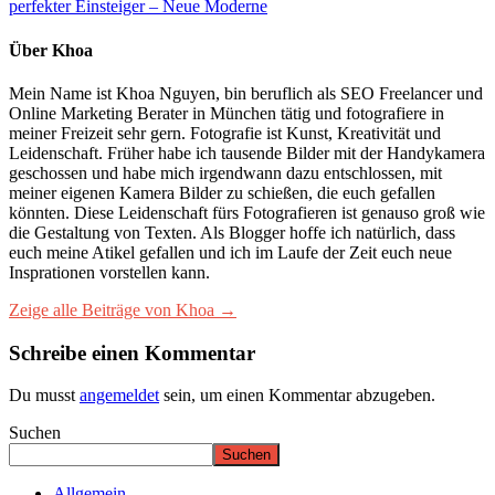
perfekter Einsteiger – Neue Moderne
Über Khoa
Mein Name ist Khoa Nguyen, bin beruflich als SEO Freelancer und
Online Marketing Berater in München tätig und fotografiere in
meiner Freizeit sehr gern. Fotografie ist Kunst, Kreativität und
Leidenschaft. Früher habe ich tausende Bilder mit der Handykamera
geschossen und habe mich irgendwann dazu entschlossen, mit
meiner eigenen Kamera Bilder zu schießen, die euch gefallen
könnten. Diese Leidenschaft fürs Fotografieren ist genauso groß wie
die Gestaltung von Texten. Als Blogger hoffe ich natürlich, dass
euch meine Atikel gefallen und ich im Laufe der Zeit euch neue
Insprationen vorstellen kann.
Zeige alle Beiträge von Khoa →
Schreibe einen Kommentar
Du musst
angemeldet
sein, um einen Kommentar abzugeben.
Suchen
Suchen
Allgemein