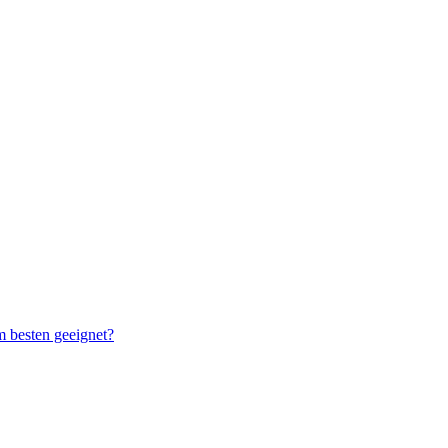
m besten geeignet?