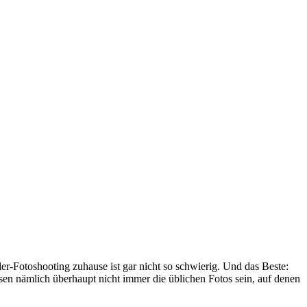
der-Fotoshooting zuhause ist gar nicht so schwierig. Und das Beste:
sen nämlich überhaupt nicht immer die üblichen Fotos sein, auf denen