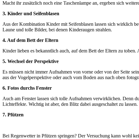
Macht ihr zusätzlich noch eine Taschenlampe an, ergeben sich weitere
3. Kinder und Seifenblasen
Aus der Kombination Kinder mit Seifenblasen lassen sich wirklich be
Laune und tolle Bilder, bei denen Kinderaugen strahlen.
4. Auf dem Bett der Eltern
Kinder lieben es bekanntlich auch, auf dem Bett der Eltern zu toben
5. Wechsel der Perspektive
Es müssen nicht immer Aufnahmen von vorne oder von der Seite sein, 
aus der Vogelperspektive oder auch vom Boden aus nach oben fotografi
6. Fotos durchs Fenster
Auch am Fenster lassen sich tolle Aufnahmen verwirklichen. Denn durc
Lichteffekte. Wichtig ist aber, den Blitz dabei ausgeschaltet zu lassen.
7. Pfützen
Bei Regenwetter in Pfützen springen? Der Versuchung kann wohl kein