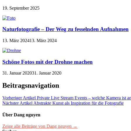
19. September 2025
Naturfotografie – Der Weg zu fesselnden Aufnahmen
13. März 2024
13. März 2024
Schöne Fotos mit der Drohne machen
31. Januar 2020
31. Januar 2020
Beitragsnavigation
Vorheriger Artikel
Private Live Stream Events – welche Kamera ist a
Nächster Artikel
Abstrakte Kunst als Inspiration für die Fotografie
Über Dang nguyen
Zeige alle Beiträge von Dang nguyen →