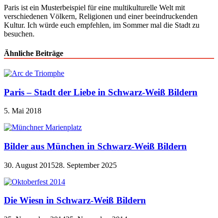
Paris ist ein Musterbeispiel für eine multikulturelle Welt mit
verschiedenen Völkern, Religionen und einer beeindruckenden
Kultur. Ich würde euch empfehlen, im Sommer mal die Stadt zu
besuchen.
Ähnliche Beiträge
Paris – Stadt der Liebe in Schwarz-Weiß Bildern
5. Mai 2018
Bilder aus München in Schwarz-Weiß Bildern
30. August 2015
28. September 2025
Die Wiesn in Schwarz-Weiß Bildern