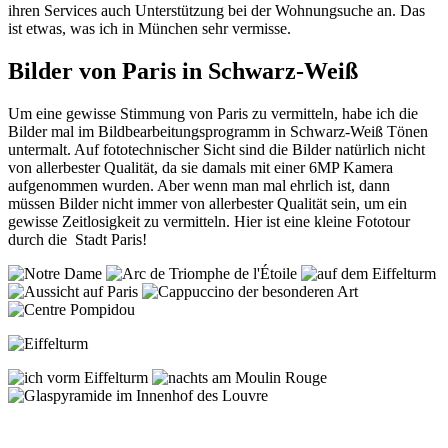
ihren Services auch Unterstützung bei der Wohnungsuche an. Das
ist etwas, was ich in München sehr vermisse.
Bilder von Paris in Schwarz-Weiß
Um eine gewisse Stimmung von Paris zu vermitteln, habe ich die
Bilder mal im Bildbearbeitungsprogramm in Schwarz-Weiß Tönen
untermalt. Auf fototechnischer Sicht sind die Bilder natürlich nicht
von allerbester Qualität, da sie damals mit einer 6MP Kamera
aufgenommen wurden. Aber wenn man mal ehrlich ist, dann
müssen Bilder nicht immer von allerbester Qualität sein, um ein
gewisse Zeitlosigkeit zu vermitteln. Hier ist eine kleine Fototour
durch die Stadt Paris!