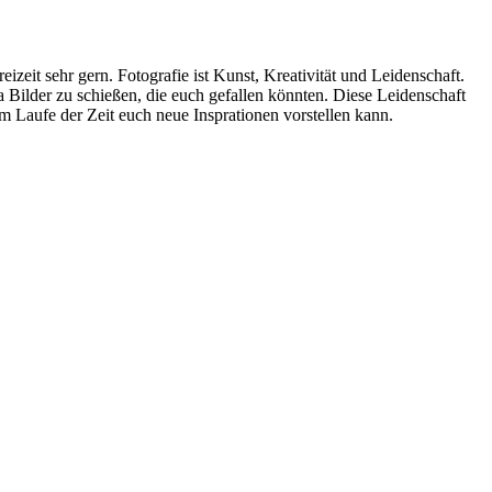
eit sehr gern. Fotografie ist Kunst, Kreativität und Leidenschaft.
ilder zu schießen, die euch gefallen könnten. Diese Leidenschaft
im Laufe der Zeit euch neue Insprationen vorstellen kann.