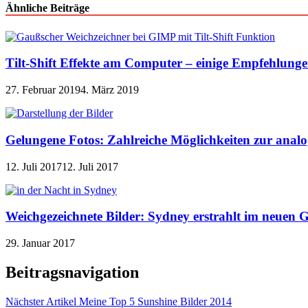
Ähnliche Beiträge
Tilt-Shift Effekte am Computer – einige Empfehlung
27. Februar 2019
4. März 2019
Gelungene Fotos: Zahlreiche Möglichkeiten zur analo
12. Juli 2017
12. Juli 2017
Weichgezeichnete Bilder: Sydney erstrahlt im neuen 
29. Januar 2017
Beitragsnavigation
Nächster Artikel
Meine Top 5 Sunshine Bilder 2014