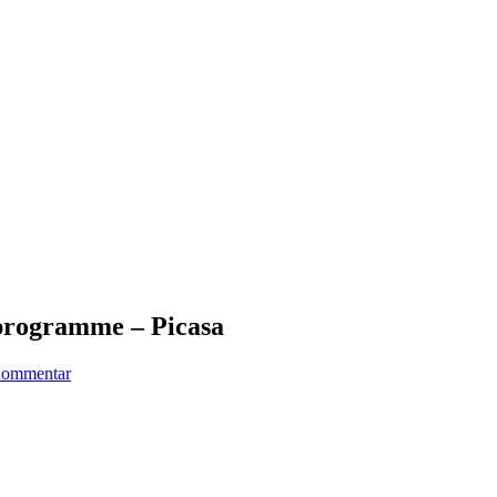
sprogramme – Picasa
 Kommentar