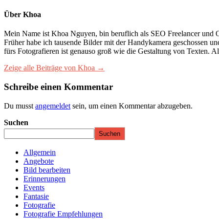
Über Khoa
Mein Name ist Khoa Nguyen, bin beruflich als SEO Freelancer und Onli
Früher habe ich tausende Bilder mit der Handykamera geschossen und
fürs Fotografieren ist genauso groß wie die Gestaltung von Texten. Al
Zeige alle Beiträge von Khoa →
Schreibe einen Kommentar
Du musst
angemeldet
sein, um einen Kommentar abzugeben.
Suchen
Suchen
Allgemein
Angebote
Bild bearbeiten
Erinnerungen
Events
Fantasie
Fotografie
Fotografie Empfehlungen